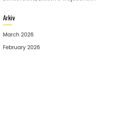
Arkiv
March 2026
February 2026