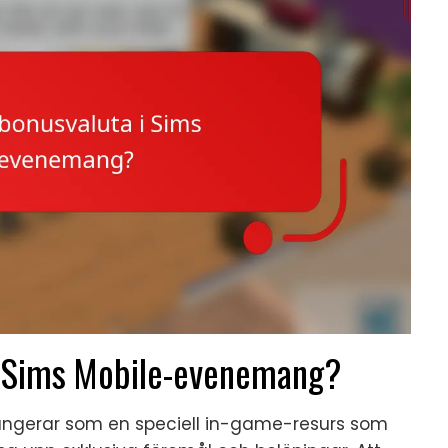
i Sims Mobile-evenemang?
ngerar som en speciell in-game-resurs som