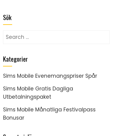
Sök
Search
for:
Kategorier
Sims Mobile Evenemangspriser Spår
Sims Mobile Gratis Dagliga
Utbetalningspaket
Sims Mobile Månatliga Festivalpass
Bonusar