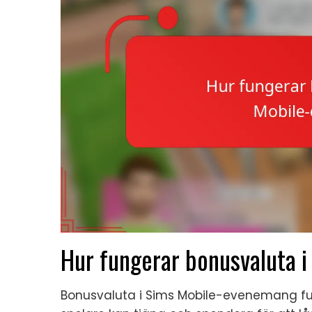
Hur fungerar bonusvaluta 
Bonusvaluta i Sims Mobile-evenemang fu