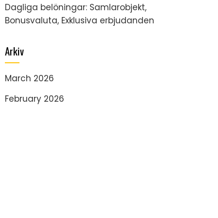
Dagliga belöningar: Samlarobjekt,
Bonusvaluta, Exklusiva erbjudanden
Arkiv
March 2026
February 2026