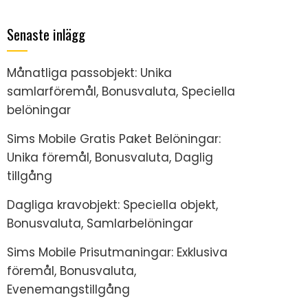
Senaste inlägg
Månatliga passobjekt: Unika
samlarföremål, Bonusvaluta, Speciella
belöningar
Sims Mobile Gratis Paket Belöningar:
Unika föremål, Bonusvaluta, Daglig
tillgång
Dagliga kravobjekt: Speciella objekt,
Bonusvaluta, Samlarbelöningar
Sims Mobile Prisutmaningar: Exklusiva
föremål, Bonusvaluta,
Evenemangstillgång