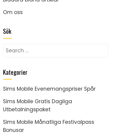
Om oss
Sök
Search
for:
Kategorier
Sims Mobile Evenemangspriser Spår
Sims Mobile Gratis Dagliga
Utbetalningspaket
Sims Mobile Månatliga Festivalpass
Bonusar