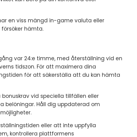
 har en viss mängd in-game valuta eller
u försöker hämta.
n gång var 24:e timme, med återställning vid en
rverns tidszon. För att maximera dina
ningstiden för att säkerställa att du kan hämta
onuskrav vid speciella tillfällen eller
ta belöningar. Håll dig uppdaterad om
möjligheter.
tällningstiden eller att inte uppfylla
em, kontrollera plattformens