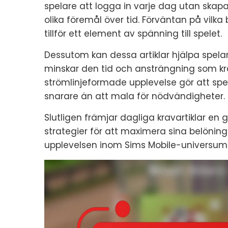
spelare att logga in varje dag utan skap
olika föremål över tid. Förväntan på vilk
tillför ett element av spänning till spelet.
Dessutom kan dessa artiklar hjälpa spela
minskar den tid och ansträngning som krä
strömlinjeformade upplevelse gör att spe
snarare än att mala för nödvändigheter.
Slutligen främjar dagliga kravartiklar e
strategier för att maximera sina belöninga
upplevelsen inom Sims Mobile-universum