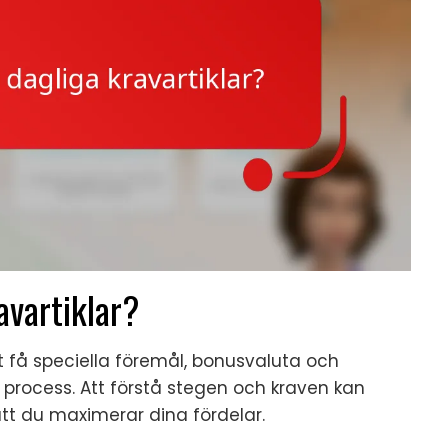
avartiklar?
t få speciella föremål, bonusvaluta och
process. Att förstå stegen och kraven kan
att du maximerar dina fördelar.