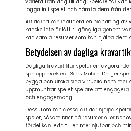
variera från dag till dag. Spelare får van
logga in i spelet och hämta dem från de
Artiklarna kan inkludera en blandning av
kanske inte är lätt tillgängliga genom va
kan samla resurser som kan hjälpa dem av
Betydelsen av dagliga kravartik
Dagliga kravartiklar spelar en avgörande 
spelupplevelsen i Sims Mobile. De ger spe
bygga och utöka sina virtuella hem mer e
uppmuntrar spelet spelare att engagera si
och engagemang.
Dessutom kan dessa artiklar hjälpa spela
spelet, såsom brist på resurser eller beh
fördel kan leda till en mer njutbar och mi