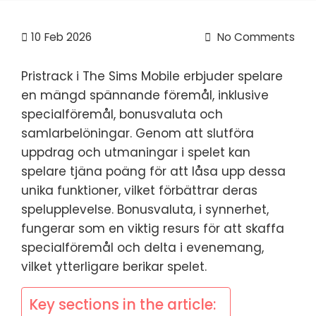
10
Feb 2026
No Comments
Pristrack i The Sims Mobile erbjuder spelare
en mängd spännande föremål, inklusive
specialföremål, bonusvaluta och
samlarbelöningar. Genom att slutföra
uppdrag och utmaningar i spelet kan
spelare tjäna poäng för att låsa upp dessa
unika funktioner, vilket förbättrar deras
spelupplevelse. Bonusvaluta, i synnerhet,
fungerar som en viktig resurs för att skaffa
specialföremål och delta i evenemang,
vilket ytterligare berikar spelet.
Key sections in the article: