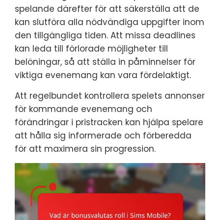
spelande därefter för att säkerställa att de
kan slutföra alla nödvändiga uppgifter inom
den tillgängliga tiden. Att missa deadlines
kan leda till förlorade möjligheter till
belöningar, så att ställa in påminnelser för
viktiga evenemang kan vara fördelaktigt.
Att regelbundet kontrollera spelets annonser
för kommande evenemang och
förändringar i pristracken kan hjälpa spelare
att hålla sig informerade och förberedda
för att maximera sin progression.