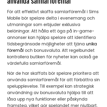
använda samlarföremål
För att effektivt skaffa samlarföremål i Sims
Mobile bör spelare delta i evenemang och
utmaningar som erbjuder exklusiva
belöningar. Att hålla ett öga på in-game-
annonser kan hjälpa spelare att identifiera
tidsbegränsade möjligheter att tjäna
unika
föremål
och bonusvaluta. Att regelbundet
kontrollera butiken för nyheter kan också ge
värdefulla samlarföremål.
När de har skaffats bör spelare prioritera att
använda samlarföremål för att förbättra sin
spelupplevelse. Till exempel kan strategisk
användning av bonusvaluta hjälpa till att
låsa upp nya funktioner eller påskynda
framsteg, vilket gör spelandet mer njutbart.