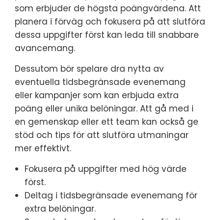
som erbjuder de högsta poängvärdena. Att
planera i förväg och fokusera på att slutföra
dessa uppgifter först kan leda till snabbare
avancemang.
Dessutom bör spelare dra nytta av
eventuella tidsbegränsade evenemang
eller kampanjer som kan erbjuda extra
poäng eller unika belöningar. Att gå med i
en gemenskap eller ett team kan också ge
stöd och tips för att slutföra utmaningar
mer effektivt.
Fokusera på uppgifter med hög värde
först.
Deltag i tidsbegränsade evenemang för
extra belöningar.