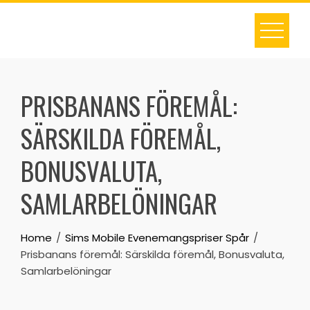
Skip
to
content
PRISBANANS FÖREMÅL:
SÄRSKILDA FÖREMÅL,
BONUSVALUTA,
SAMLARBELÖNINGAR
Home
Sims Mobile Evenemangspriser Spår
Prisbanans föremål: Särskilda föremål, Bonusvaluta,
Samlarbelöningar