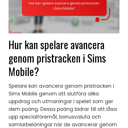
Hur kan spelare avancera
genom pristracken i Sims
Mobile?
Spelare kan avancera genom pristracken i
Sims Mobile genom att slutföra olika
uppdrag och utmaningar i spelet som ger
dem poäng. Dessa poäng bidrar till att låsa
upp specialföremål, bonusvaluta och
samlarbelöningar när de avancerar genom