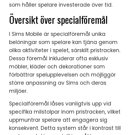
som håller spelare investerade över tid.
Översikt över specialföremål
I Sims Mobile är specialföremål unika
belöningar som spelare kan tjäna genom
olika aktiviteter i spelet, särskilt pristracken.
Dessa föremål inkluderar ofta exklusiv
möbler, kläder och dekorationer som
förbättrar spelupplevelsen och möjliggör
större anpassning av Sims och deras
miljöer.
Specialföremål låses vanligtvis upp vid
specifika milstolpar inom pristracken, vilket
uppmuntrar spelare att engagera sig
konsekvent. Detta system står i kontrast till