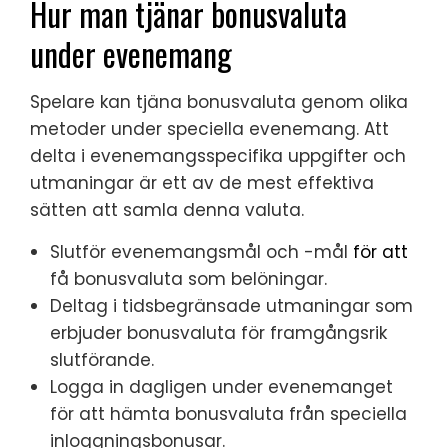
Hur man tjänar bonusvaluta
under evenemang
Spelare kan tjäna bonusvaluta genom olika
metoder under speciella evenemang. Att
delta i evenemangsspecifika uppgifter och
utmaningar är ett av de mest effektiva
sätten att samla denna valuta.
Slutför evenemangsmål och -mål
för att
få bonusvaluta som belöningar.
Deltag i tidsbegränsade utmaningar som
erbjuder bonusvaluta för framgångsrik
slutförande.
Logga in dagligen under evenemanget
för att hämta bonusvaluta från speciella
inloggningsbonusar.