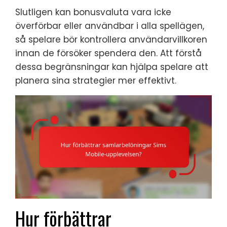
Slutligen kan bonusvaluta vara icke
överförbar eller användbar i alla spellägen,
så spelare bör kontrollera användarvillkoren
innan de försöker spendera den. Att förstå
dessa begränsningar kan hjälpa spelare att
planera sina strategier mer effektivt.
Hur förbättrar