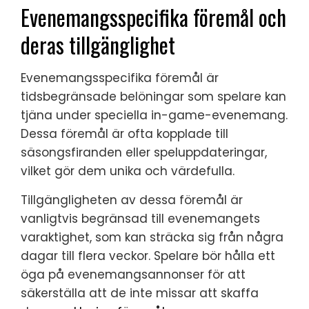
Evenemangsspecifika föremål och
deras tillgänglighet
Evenemangsspecifika föremål är
tidsbegränsade belöningar som spelare kan
tjäna under speciella in-game-evenemang.
Dessa föremål är ofta kopplade till
säsongsfiranden eller speluppdateringar,
vilket gör dem unika och värdefulla.
Tillgängligheten av dessa föremål är
vanligtvis begränsad till evenemangets
varaktighet, som kan sträcka sig från några
dagar till flera veckor. Spelare bör hålla ett
öga på evenemangsannonser för att
säkerställa att de inte missar att skaffa