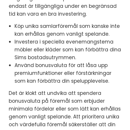
endast är tillgängliga under en begränsad
tid kan vara en bra investering.
Köp unika samlarföremål som kanske inte
kan erhållas genom vanligt spelande.
Investera i speciella evenemangstema
möbler eller kläder som kan förbättra dina
Sims bostadsutrymmen.
Använd bonusvaluta för att låsa upp
premiumfunktioner eller förstärkningar
som kan förbättra din spelupplevelse.
Det är klokt att undvika att spendera
bonusvaluta på föremål som erbjuder
minimala fördelar eller som lätt kan erhållas
genom vanligt spelande. Att prioritera unika
och värdefulla föremål säkerställer att din