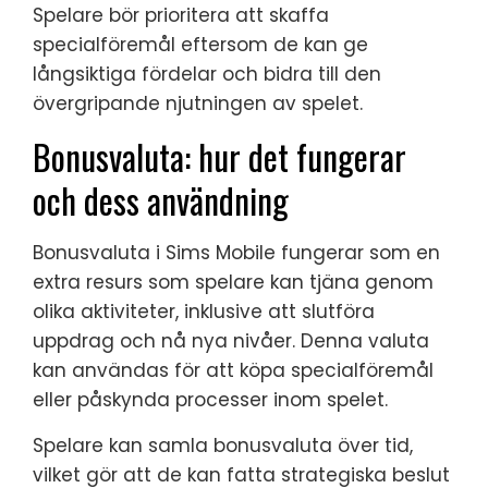
Spelare bör prioritera att skaffa
specialföremål eftersom de kan ge
långsiktiga fördelar och bidra till den
övergripande njutningen av spelet.
Bonusvaluta: hur det fungerar
och dess användning
Bonusvaluta i Sims Mobile fungerar som en
extra resurs som spelare kan tjäna genom
olika aktiviteter, inklusive att slutföra
uppdrag och nå nya nivåer. Denna valuta
kan användas för att köpa specialföremål
eller påskynda processer inom spelet.
Spelare kan samla bonusvaluta över tid,
vilket gör att de kan fatta strategiska beslut