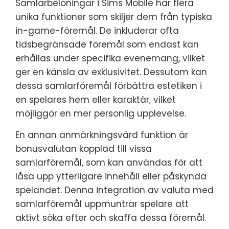
Samlarbelöningar i Sims Mobile har flera
unika funktioner som skiljer dem från typiska
in-game-föremål. De inkluderar ofta
tidsbegränsade föremål som endast kan
erhållas under specifika evenemang, vilket
ger en känsla av exklusivitet. Dessutom kan
dessa samlarföremål förbättra estetiken i
en spelares hem eller karaktär, vilket
möjliggör en mer personlig upplevelse.
En annan anmärkningsvärd funktion är
bonusvalutan kopplad till vissa
samlarföremål, som kan användas för att
låsa upp ytterligare innehåll eller påskynda
spelandet. Denna integration av valuta med
samlarföremål uppmuntrar spelare att
aktivt söka efter och skaffa dessa föremål.