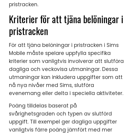
pristracken.
Kriterier för att tjäna belöningar i
pristracken
För att tjäna belöningar i pristracken i Sims
Mobile måste spelare uppfylla specifika
kriterier som vanligtvis involverar att slutföra
dagliga och veckovisa utmaningar. Dessa
utmaningar kan inkludera uppgifter som att
nå nya nivåer med Sims, slutföra
evenemang eller delta i speciella aktiviteter.
Poäng tilldelas baserat på
svårighetsgraden och typen av slutförd
uppgift. Till exempel ger dagliga uppgifter
vanligtvis färre poäng jämfört med mer