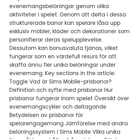
evenemangsbelöningar genom olika
aktiviteter i spelet. Genom att delta i dessa
strukturerade banor kan spelare låsa upp
exklusiv möbler, kläder och dekorationer som
personifierar deras spelupplevelse.
Dessutom kan bonusvaluta tjänas, vilket
fungerar som en värdefull resurs för att
skaffa ännu fler unika belöningar under
evenemang. Key sections in the article:
Toggle Vad är Sims Mobile-prisbanor?
Definition och syfte med prisbanor Hur
prisbanor fungerar inom spelet Översikt över
evenemangscykler och deltagande
Betydelsen av prisbanor för
spelarengagemang Jämförelse med andra
belöningssystem i Sims Mobile Vilka unika