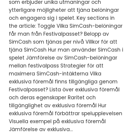
som erbjuder unika utmaningar och
ytterligare möjligheter att tjäna belöningar
och engagera sig i spelet. Key sections in
the article: Toggle Vilka SimCash-belöningar
får man från Festivalpasset? Belopp av
SimCash som tjänas per nivå Villkor för att
tjäna SimCash Hur man använder SimCash i
spelet Jämförelse av SimCash-belöningar
mellan festivalpass Strategier för att
maximera SimCash-intäkterna Vilka
exklusiva föremål finns tillgängliga genom
Festivalpasset? Lista över exklusiva föremål
och deras egenskaper Raritet och
tillgänglighet av exklusiva föremål Hur
exklusiva föremål förbättrar spelupplevelsen
Visuella exempel på exklusiva föremål
Jämförelse av exklusiva…