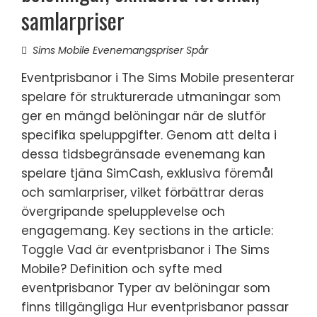
samlarpriser
Sims Mobile Evenemangspriser Spår
Eventprisbanor i The Sims Mobile presenterar
spelare för strukturerade utmaningar som
ger en mängd belöningar när de slutför
specifika speluppgifter. Genom att delta i
dessa tidsbegränsade evenemang kan
spelare tjäna SimCash, exklusiva föremål
och samlarpriser, vilket förbättrar deras
övergripande spelupplevelse och
engagemang. Key sections in the article:
Toggle Vad är eventprisbanor i The Sims
Mobile? Definition och syfte med
eventprisbanor Typer av belöningar som
finns tillgängliga Hur eventprisbanor passar