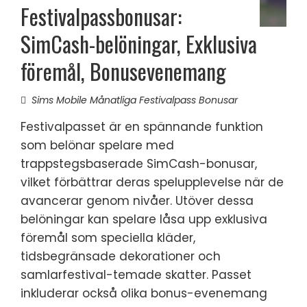
Festivalpassbonusar:
SimCash-belöningar, Exklusiva
föremål, Bonusevenemang
Sims Mobile Månatliga Festivalpass Bonusar
Festivalpasset är en spännande funktion
som belönar spelare med
trappstegsbaserade SimCash-bonusar,
vilket förbättrar deras spelupplevelse när de
avancerar genom nivåer. Utöver dessa
belöningar kan spelare låsa upp exklusiva
föremål som speciella kläder,
tidsbegränsade dekorationer och
samlarfestival-temade skatter. Passet
inkluderar också olika bonus-evenemang