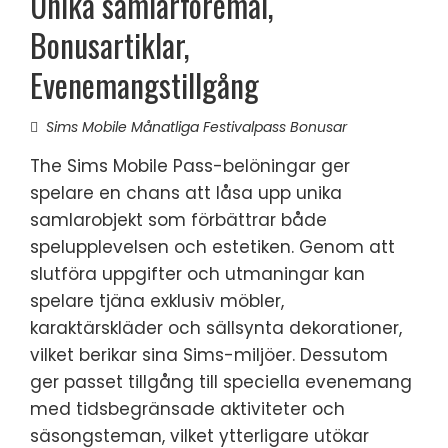
Unika samlarföremål,
Bonusartiklar,
Evenemangstillgång
Sims Mobile Månatliga Festivalpass Bonusar
The Sims Mobile Pass-belöningar ger
spelare en chans att låsa upp unika
samlarobjekt som förbättrar både
spelupplevelsen och estetiken. Genom att
slutföra uppgifter och utmaningar kan
spelare tjäna exklusiv möbler,
karaktärskläder och sällsynta dekorationer,
vilket berikar sina Sims-miljöer. Dessutom
ger passet tillgång till speciella evenemang
med tidsbegränsade aktiviteter och
säsongsteman, vilket ytterligare utökar