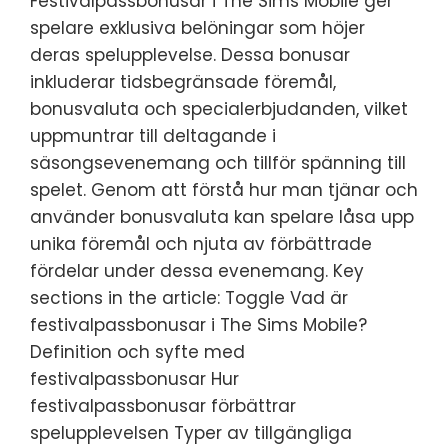
Festivalpassbonusar i The Sims Mobile ger
spelare exklusiva belöningar som höjer
deras spelupplevelse. Dessa bonusar
inkluderar tidsbegränsade föremål,
bonusvaluta och specialerbjudanden, vilket
uppmuntrar till deltagande i
säsongsevenemang och tillför spänning till
spelet. Genom att förstå hur man tjänar och
använder bonusvaluta kan spelare låsa upp
unika föremål och njuta av förbättrade
fördelar under dessa evenemang. Key
sections in the article: Toggle Vad är
festivalpassbonusar i The Sims Mobile?
Definition och syfte med
festivalpassbonusar Hur
festivalpassbonusar förbättrar
spelupplevelsen Typer av tillgängliga