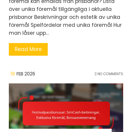
föremål kan erhållas från prisbanor? Lista
över unika föremål tillgängliga i aktuella
prisbanor Beskrivningar och estetik av unika
föremål Spelfördelar med unika föremål Hur
man låser upp…
Read More
19
FEB 2026
NO COMMENTS