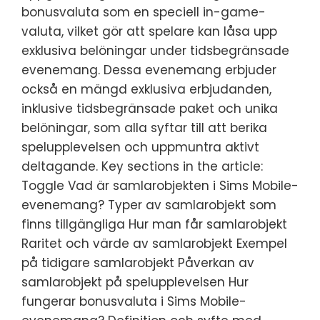
bonusvaluta som en speciell in-game-
valuta, vilket gör att spelare kan låsa upp
exklusiva belöningar under tidsbegränsade
evenemang. Dessa evenemang erbjuder
också en mängd exklusiva erbjudanden,
inklusive tidsbegränsade paket och unika
belöningar, som alla syftar till att berika
spelupplevelsen och uppmuntra aktivt
deltagande. Key sections in the article:
Toggle Vad är samlarobjekten i Sims Mobile-
evenemang? Typer av samlarobjekt som
finns tillgängliga Hur man får samlarobjekt
Raritet och värde av samlarobjekt Exempel
på tidigare samlarobjekt Påverkan av
samlarobjekt på spelupplevelsen Hur
fungerar bonusvaluta i Sims Mobile-