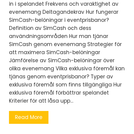
in i spelandet Frekvens och varaktighet av
evenemang Deltagandekrav Hur fungerar
SimCash-belöningar i eventprisbanor?
Definition av SimCash och dess
användningsområden Hur man tjänar
SimCash genom evenemang Strategier för
att maximera SimCash-belöningar
Jämförelse av SimCash-belöningar över
olika evenemang Vilka exklusiva föremål kan
tjänas genom eventprisbanor? Typer av
exklusiva föremål som finns tillgängliga Hur
exklusiva föremål förbättrar spelandet
Kriterier för att låsa upp…
Read More