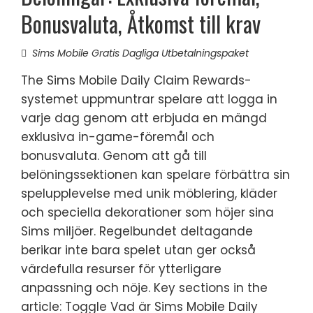
Bonusvaluta, Åtkomst till krav
Sims Mobile Gratis Dagliga Utbetalningspaket
The Sims Mobile Daily Claim Rewards-
systemet uppmuntrar spelare att logga in
varje dag genom att erbjuda en mängd
exklusiva in-game-föremål och
bonusvaluta. Genom att gå till
belöningssektionen kan spelare förbättra sin
spelupplevelse med unik möblering, kläder
och speciella dekorationer som höjer sina
Sims miljöer. Regelbundet deltagande
berikar inte bara spelet utan ger också
värdefulla resurser för ytterligare
anpassning och nöje. Key sections in the
article: Toggle Vad är Sims Mobile Daily