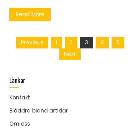
Read More
Posts
Previous
1
2
3
4
5
pagination
Next
Länkar
Kontakt
Bläddra bland artiklar
Om oss