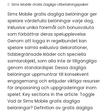
Sims Mobile Gratis Dagliga Utbetalningspaket
Sims Mobile gratis dagliga belöningar ger
spelare värdefulla belöningar varje dag,
inklusive unika föremål och bonusvaluta
som förbättrar deras spelupplevelse.
Genom att logga in regelbundet kan
spelare samla exklusiva dekorationer,
tidsbegränsade kläder och speciella
samlarobjekt, som alla inte är tillgängliga
genom standardspel. Dessa dagliga
belöningar uppmuntrar till konsekvent
engagemang och erbjuder viktiga resurser
för anpassning och uppgraderingar inom
spelet. Key sections in the article: Toggle
Vad är Sims Mobile gratis dagliga
belöningar? Definition av gratis dagliga