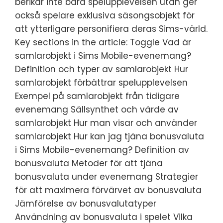
berikar inte bara spelupplevelsen utan ger
också spelare exklusiva säsongsobjekt för
att ytterligare personifiera deras Sims-värld.
Key sections in the article: Toggle Vad är
samlarobjekt i Sims Mobile-evenemang?
Definition och typer av samlarobjekt Hur
samlarobjekt förbättrar spelupplevelsen
Exempel på samlarobjekt från tidigare
evenemang Sällsynthet och värde av
samlarobjekt Hur man visar och använder
samlarobjekt Hur kan jag tjäna bonusvaluta
i Sims Mobile-evenemang? Definition av
bonusvaluta Metoder för att tjäna
bonusvaluta under evenemang Strategier
för att maximera förvärvet av bonusvaluta
Jämförelse av bonusvalutatyper
Användning av bonusvaluta i spelet Vilka